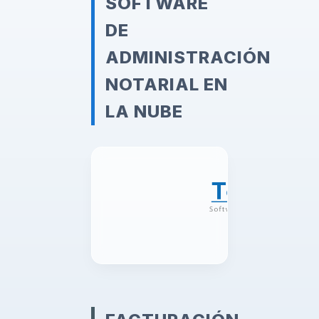
SOFTWARE
DE
ADMINISTRACIÓN
NOTARIAL EN
LA NUBE