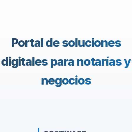
Portal de soluciones
digitales para notarías y
negocios